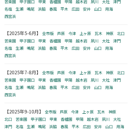
苦楽園
甲子園口
甲東
香櫨園
甲陽
越木岩
夙川
大社
津門
名塩
生瀬
鳴尾
浜脇
春風
平木
広田
安井
山口
用海
西宮浜
【2025年5-6月】
全市版
芦原
今津
上ヶ原
瓦木
神原
北口
苦楽園
甲子園口
甲東
香櫨園
甲陽
越木岩
夙川
大社
津門
名塩
生瀬
鳴尾
浜脇
春風
平木
広田
安井
山口
用海
西宮浜
【2025年7-8月】
全市版
芦原
今津
上ヶ原
瓦木
神原
北口
苦楽園
甲子園口
甲東
香櫨園
甲陽
越木岩
夙川
大社
津門
名塩
生瀬
鳴尾
浜脇
春風
平木
広田
安井
山口
用海
西宮浜
【2025年9-10月】
全市版
芦原
今津
上ヶ原
瓦木
神原
北口
苦楽園
甲子園口
甲東
香櫨園
甲陽
越木岩
夙川
大社
津門
名塩
生瀬
鳴尾
浜脇
春風
平木
広田
安井
山口
用海