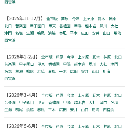
西宮浜
【2025年11-12月】
全市版
芦原
今津
上ヶ原
瓦木
神原
北口
苦楽園
甲子園口
甲東
香櫨園
甲陽
越木岩
夙川
大社
津門
名塩
生瀬
鳴尾
浜脇
春風
平木
広田
安井
山口
用海
西宮浜
【2026年1-2月】
全市版
芦原
今津
上ヶ原
瓦木
神原
北口
苦楽園
甲子園口
甲東
香櫨園
甲陽
越木岩
夙川
大社
津門
名塩
生瀬
鳴尾
浜脇
春風
平木
広田
安井
山口
用海
西宮浜
【2026年3-4月】
全市版
芦原
今津
上ヶ原
瓦木
神原
北口
苦楽園
甲子園口
甲東
香櫨園
甲陽
越木岩
大社
津門
名塩
生瀬
鳴尾
浜脇
春風
平木
広田
安井
山口
用海
西宮浜
【2026年5-6月】
全市版
芦原
今津
上ヶ原
瓦木
神原
北口