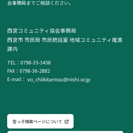
会事務局までご相談ください。
西宮コミュニティ協会事務局
西宮市 市民局 市民統括室 地域コミュニティ推進
課内
TEL：0798-35-3458
FAX：0798-36-2882
E-mail：
宮っ子検索ページについて