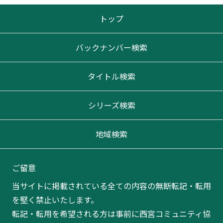
トップ
バックナンバー検索
タイトル検索
シリーズ検索
地域検索
ご留意
当サイトに掲載されている全ての内容の無断転記・転用
を堅く禁止いたします。
転記・転用を希望される方は事前に西宮コミュニティ協