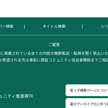
バー検索
タイトル検索
シ
ご留意
トに掲載されている全ての内容の無断転記・転用を堅く禁止いた
を希望される方は事前に西宮コミュニティ協会事務局までご相
宮っ子検索ページについ
ミュニティ推進課内
電子アーカイブ化に伴う