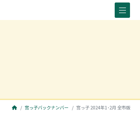
宮っ子バックナンバー
宮っ子 2024年1･2月 全市版