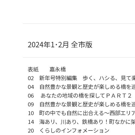
2024年1･2月 全市版
表紙 嘉永橋
02 新年号特別編集 歩く、ハシる、見て
04 自然豊かな景観と歴史が楽しめる橋を
06 あなたの地域の橋を探してＰＡＲＴ２
09 自然豊かな景観と歴史が楽しめる橋を
10 町の中でも自然に出合える～西部エリ
14 海あリ、川あり、鉄橋あり！町なかに
20 くらしのインフォメーション