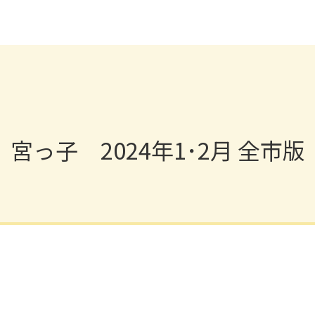
宮っ子 2024年1･2月 全市版