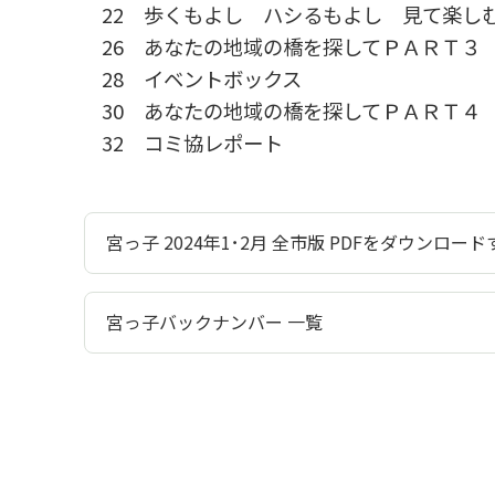
22 歩くもよし ハシるもよし 見て楽し
26 あなたの地域の橋を探してＰＡＲＴ３
28 イベントボックス
30 あなたの地域の橋を探してＰＡＲＴ４
32 コミ協レポート
宮っ子 2024年1･2月 全市版 PDFをダウンロード
宮っ子バックナンバー 一覧