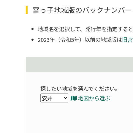
宮っ子地域版のバックナンバー
地域名を選択して、発行年を指定すると
2023年（令和5年）以前の地域版は
旧宮
探したい地域を選んでください。
地図から選ぶ