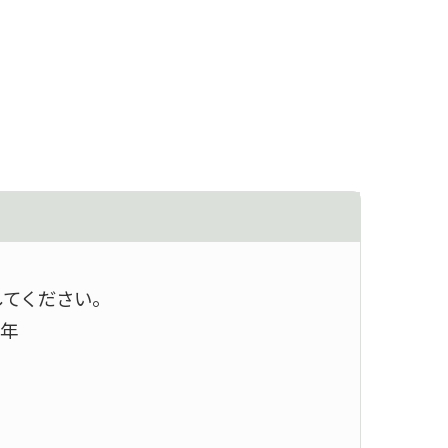
してください。
年